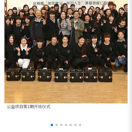
生”公益项目第1期开班仪式